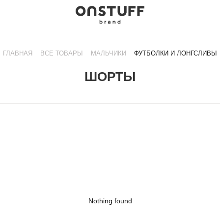
ГЛАВНАЯ
ВСЕ ТОВАРЫ
МАЛЬЧИКИ
ФУТБОЛКИ И ЛОНГСЛИВЫ
ШОРТЫ
Nothing found