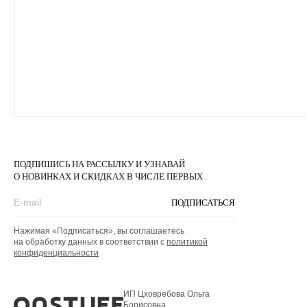
ПОДПИШИСЬ НА РАССЫЛКУ И УЗНАВАЙ
О НОВИНКАХ И СКИДКАХ В ЧИСЛЕ ПЕРВЫХ
ПОДПИСАТЬСЯ
Нажимая «Подписаться», вы соглашаетесь
на обработку данных в соответствии с
политикой
конфиденциальности
ИП Цховребова Ольга
Борисовна,