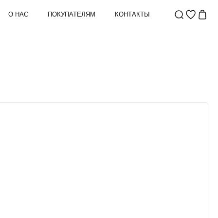
О НАС
ПОКУПАТЕЛЯМ
КОНТАКТЫ