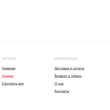
КАТАЛОГ
ИНФОРМАЦИЯ
Новинки
Доставка и оплата
Скидки
Возврат и обмен
Смотреть все
О нас
Контакты