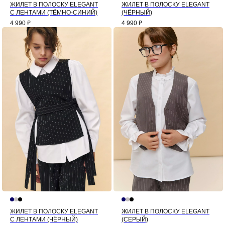
ЖИЛЕТ В ПОЛОСКУ ELEGANT
ЖИЛЕТ В ПОЛОСКУ ELEGANT
С ЛЕНТАМИ (ТЁМНО-СИНИЙ)
(ЧЁРНЫЙ)
4 990
₽
4 990
₽
ЖИЛЕТ В ПОЛОСКУ ELEGANT
ЖИЛЕТ В ПОЛОСКУ ELEGANT
С ЛЕНТАМИ (ЧЁРНЫЙ)
(СЕРЫЙ)