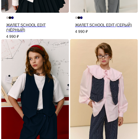
ЖИЛЕТ SCHOOL EDIT
ЖИЛЕТ SCHOOL EDIT (СЕРЫЙ)
(ЧЁРНЫЙ)
4 990
₽
4 990
₽