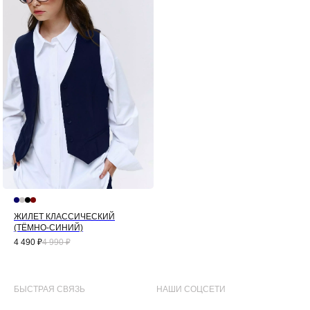
ЖИЛЕТ КЛАССИЧЕСКИЙ
(ТЁМНО-СИНИЙ)
4 490
₽
4 990
₽
БЫСТРАЯ СВЯЗЬ
НАШИ СОЦСЕТИ