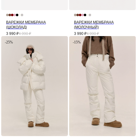
ВАРЕЖКИ МЕМБРАНА
ВАРЕЖКИ МЕМБРАНА
(ШОКОЛАД)
(МОЛОЧНЫЙ)
3 990
₽
4 990
₽
3 990
₽
4 990
₽
-25%
-15%