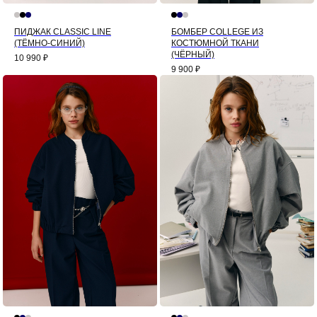
ПИДЖАК CLASSIC LINE
БОМБЕР COLLEGE ИЗ
(ТЁМНО-СИНИЙ)
КОСТЮМНОЙ ТКАНИ
(ЧЁРНЫЙ)
10 990
₽
9 900
₽