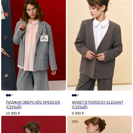
ПИДЖАК ОВЕРСАЙЗ SPENCER
ЖАКЕТ В ПОЛОСКУ ELEGANT
(СЕРЫЙ)
(СЕРЫЙ)
10 900
₽
8 990
₽
-10%