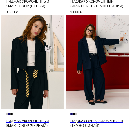
ПИДЖАК УКОРОЧЕННЫЙ
ПИДЖАК УКОРОЧЕННЫЙ
SMART CROP (СЕРЫЙ)
SMART CROP (ТЁМНО-СИНИЙ)
9 600
₽
9 600
₽
ПИДЖАК УКОРОЧЕННЫЙ
ПИДЖАК ОВЕРСАЙЗ SPENCER
SMART CROP (ЧЁРНЫЙ)
(ТЁМНО-СИНИЙ)