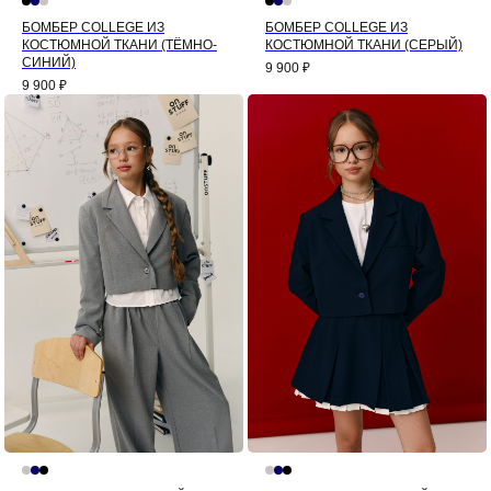
БОМБЕР COLLEGE ИЗ
БОМБЕР COLLEGE ИЗ
КОСТЮМНОЙ ТКАНИ (ТЁМНО-
КОСТЮМНОЙ ТКАНИ (СЕРЫЙ)
СИНИЙ)
9 900
₽
9 900
₽