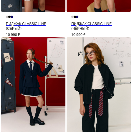
ПИДЖАК CLASSIC LINE
ПИДЖАК CLASSIC LINE
(СЕРЫЙ)
(ЧЁРНЫЙ)
10 990
₽
10 990
₽