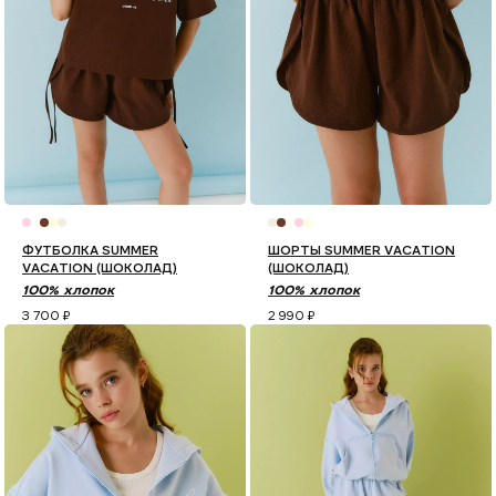
ФУТБОЛКА SUMMER
ШОРТЫ SUMMER VACATION
VACATION (ШОКОЛАД)
(ШОКОЛАД)
100% хлопок
100% хлопок
3 700
₽
2 990
₽