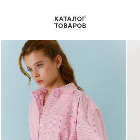
КАТАЛОГ
ТОВАРОВ