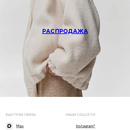
РАСПРОДАЖА
БЫСТРАЯ СВЯЗЬ
НАШИ СОЦСЕТИ
Max
Instagram*