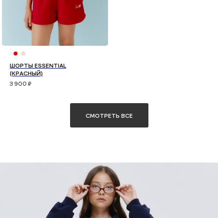
ШОРТЫ ESSENTIAL
(КРАСНЫЙ)
3 900
₽
СМОТРЕТЬ ВСЕ