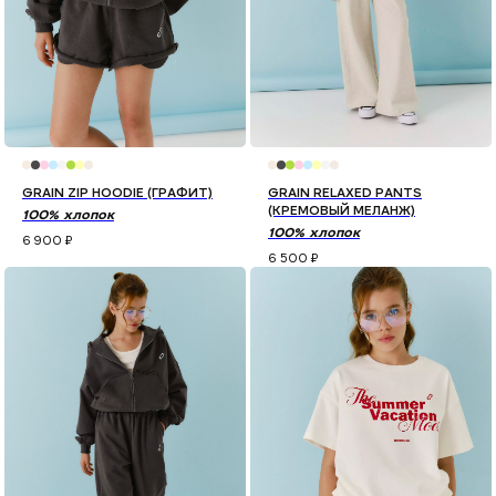
GRAIN ZIP HOODIE (ГРАФИТ)
GRAIN RELAXED PANTS
(КРЕМОВЫЙ МЕЛАНЖ)
100% хлопок
100% хлопок
6 900
₽
6 500
₽