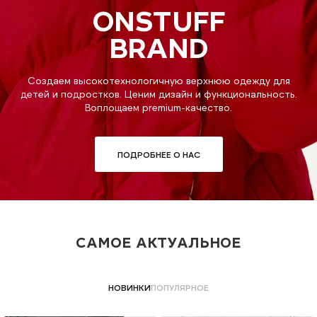
ONSTUFF
BRAND
Создаем высокотехнологичную верхнюю одежду для
детей и подростков. Ценим дизайн и функциональность.
Воплощаем premium-качество.
ПОДРОБНЕЕ О НАС
САМОЕ АКТУАЛЬНОЕ
НОВИНКИ
ПОПУЛЯРНОЕ