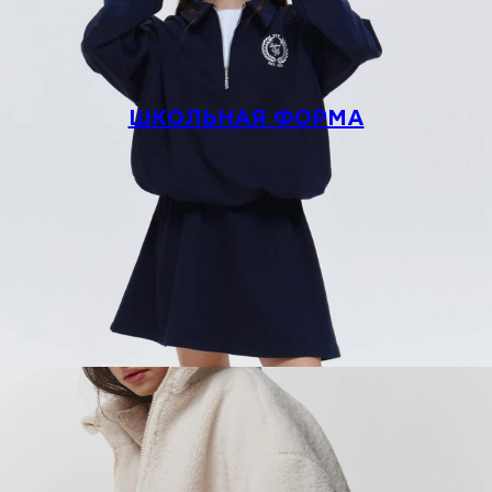
ШКОЛЬНАЯ ФОРМА