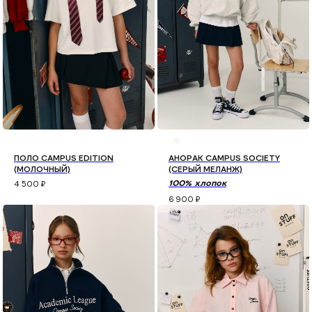
ПОЛО CAMPUS EDITION
АНОРАК CAMPUS SOCIETY
(МОЛОЧНЫЙ)
(СЕРЫЙ МЕЛАНЖ)
4 500
₽
100% хлопок
6 900
₽