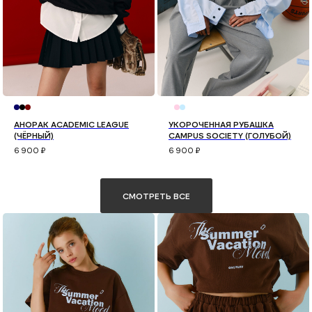
АНОРАК ACADEMIC LEAGUE
УКОРОЧЕННАЯ РУБАШКА
(ЧЁРНЫЙ)
CAMPUS SOCIETY (ГОЛУБОЙ)
6 900
₽
6 900
₽
СМОТРЕТЬ ВСЕ