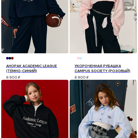
АНОРАК ACADEMIC LEAGUE
УКОРОЧЕННАЯ РУБАШКА
(ТЁМНО-СИНИЙ)
CAMPUS SOCIETY (РОЗОВЫЙ)
6 900
₽
6 900
₽