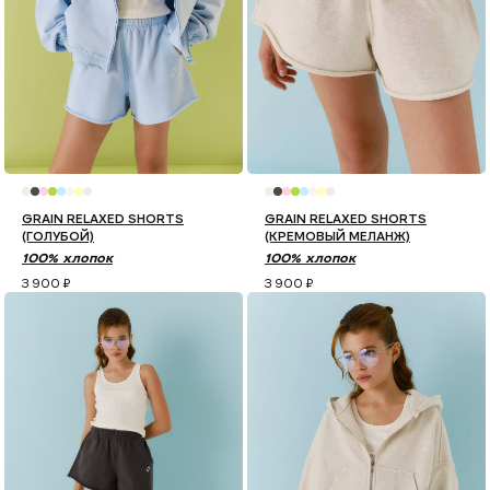
GRAIN RELAXED SHORTS
GRAIN RELAXED SHORTS
(ГОЛУБОЙ)
(КРЕМОВЫЙ МЕЛАНЖ)
100% хлопок
100% хлопок
3 900
₽
3 900
₽