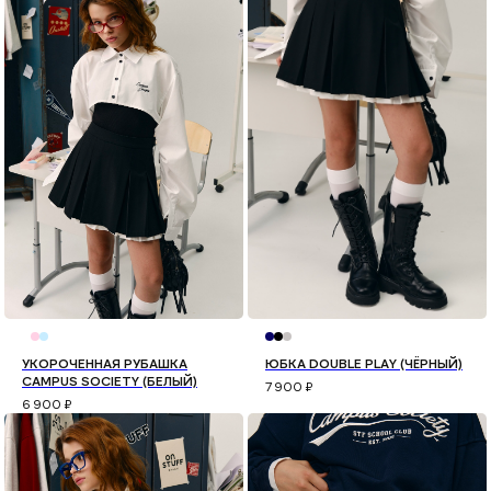
УКОРОЧЕННАЯ РУБАШКА
ЮБКА DOUBLE PLAY (ЧЁРНЫЙ)
CAMPUS SOCIETY (БЕЛЫЙ)
7 900
₽
6 900
₽