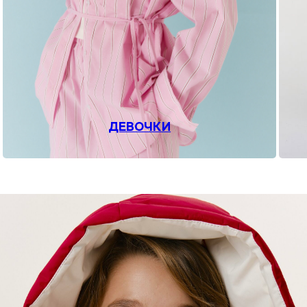
ДЕВОЧКИ