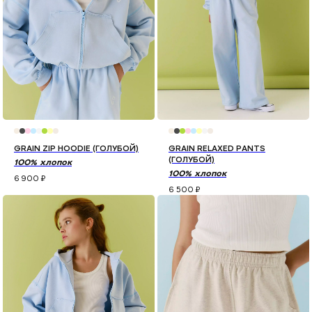
GRAIN ZIP HOODIE (ГОЛУБОЙ)
GRAIN RELAXED PANTS
(ГОЛУБОЙ)
100% хлопок
100% хлопок
6 900
₽
6 500
₽