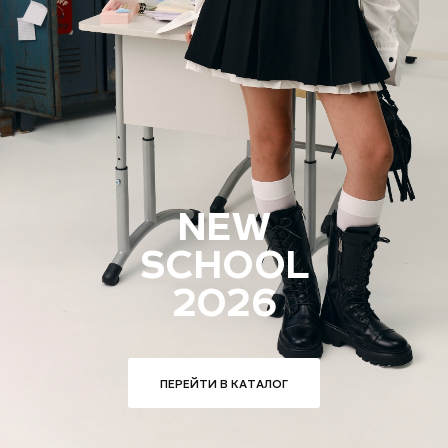
NEW
SCHOOL
2026
ПЕРЕЙТИ В КАТАЛОГ