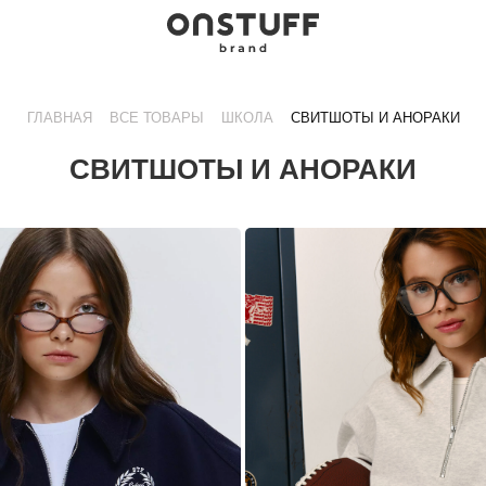
ГЛАВНАЯ
ВСЕ ТОВАРЫ
ШКОЛА
СВИТШОТЫ И АНОРАКИ
СВИТШОТЫ И АНОРАКИ