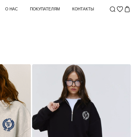
О НАС
ПОКУПАТЕЛЯМ
КОНТАКТЫ