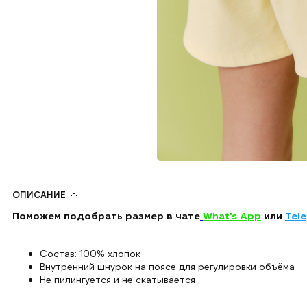
ОПИСАНИЕ
Поможем подобрать размер в чате
What's App
или
Tel
Состав: 100% хлопок
Внутренний шнурок на поясе для регулировки объёма
Не пилингуется и не скатывается