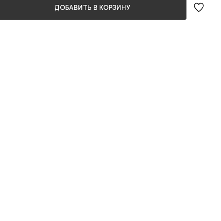
ДОБАВИТЬ В КОРЗИНУ