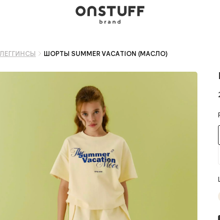
 ЛЕГГИНСЫ
ШОРТЫ SUMMER VACATION (МАСЛО)