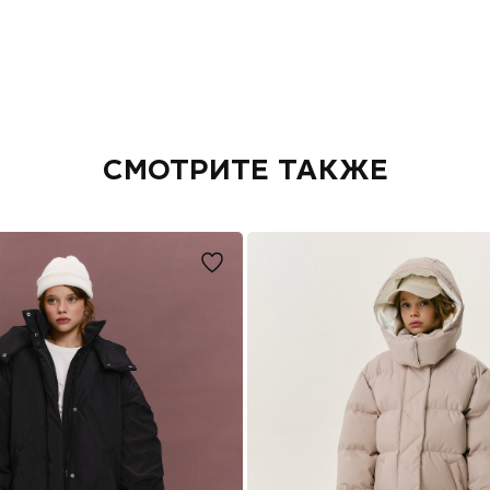
egram
СМОТРИТЕ ТАКЖЕ