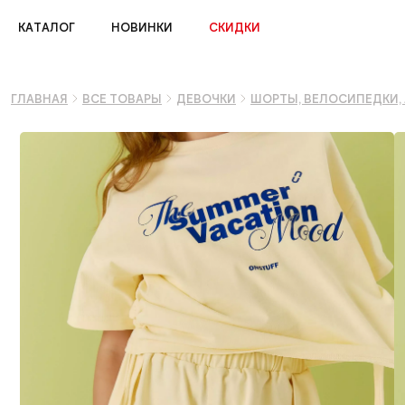
КАТАЛОГ
НОВИНКИ
СКИДКИ
ГЛАВНАЯ
ВСЕ ТОВАРЫ
ДЕВОЧКИ
ШОРТЫ, ВЕЛОСИПЕДКИ,