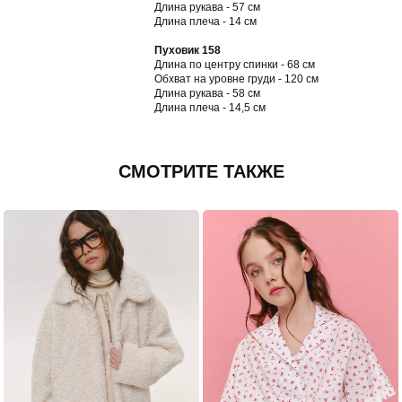
Длина рукава - 57 см
Длина плеча - 14 см
Пуховик 158
Длина по центру спинки - 68 см
Обхват на уровне груди - 120 см
Длина рукава - 58 см
Длина плеча - 14,5 см
СМОТРИТЕ ТАКЖЕ