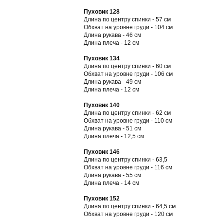
Пуховик 128
Длина по центру спинки - 57 см
Обхват на уровне груди - 104 см
Длина рукава - 46 см
Длина плеча - 12 см
Пуховик 134
Длина по центру спинки - 60 см
Обхват на уровне груди - 106 см
Длина рукава - 49 см
Длина плеча - 12 см
Пуховик 140
Длина по центру спинки - 62 см
Обхват на уровне груди - 110 см
Длина рукава - 51 см
Длина плеча - 12,5 см
Пуховик 146
Длина по центру спинки - 63,5
Обхват на уровне груди - 116 см
Длина рукава - 55 см
Длина плеча - 14 см
Пуховик 152
Длина по центру спинки - 64,5 см
Обхват на уровне груди - 120 см