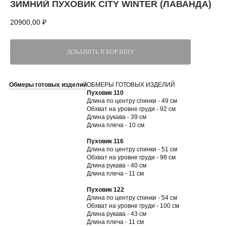
ЗИМНИЙ ПУХОВИК CITY WINTER (ЛАВАНДА)
20900,00
₽
ДОБАВИТЬ В КОРЗИНУ
Обмеры готовых изделий
ОБМЕРЫ ГОТОВЫХ ИЗДЕЛИЙ
Пуховик 110
Длина по центру спинки - 49 см
Обхват на уровне груди - 92 см
Длина рукава - 39 см
Длина плеча - 10 см
Пуховик 116
Длина по центру спинки - 51 см
Обхват на уровне груди - 98 см
Длина рукава - 40 см
Длина плеча - 11 см
Пуховик 122
Длина по центру спинки - 54 см
Обхват на уровне груди - 100 см
Длина рукава - 43 см
Длина плеча - 11 см