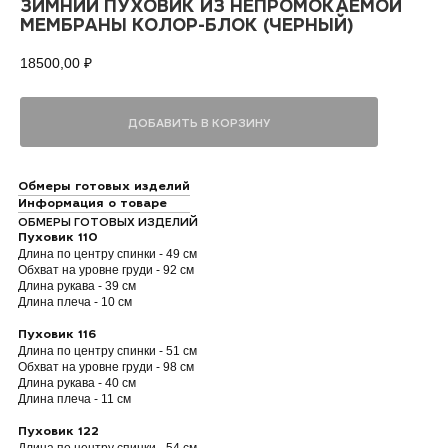
ЗИМНИЙ ПУХОВИК ИЗ НЕПРОМОКАЕМОЙ
МЕМБРАНЫ КОЛОР-БЛОК (ЧЕРНЫЙ)
18500,00
₽
ДОБАВИТЬ В КОРЗИНУ
Обмеры готовых изделий
Информация о товаре
ОБМЕРЫ ГОТОВЫХ ИЗДЕЛИЙ
Пуховик 110
Длина по центру спинки - 49 см
Обхват на уровне груди - 92 см
Длина рукава - 39 см
Длина плеча - 10 см
Пуховик 116
Длина по центру спинки - 51 см
Обхват на уровне груди - 98 см
Длина рукава - 40 см
Длина плеча - 11 см
Пуховик 122