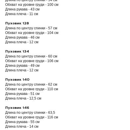
Длина по центру спинки - 54 см
Обхват на уровне груди - 100 см
Длина рукава - 43 см
Длина плеча - 11 см
Пуховик 128
Длина по центру спинки - 57 см
Обхват на уровне груди - 104 см
Длина рукава - 46 см
Длина плеча - 12 см
Пуховик 134
Длина по центру спинки - 60 см
Обхват на уровне груди - 106 см
Длина рукава - 49 см
Длина плеча - 12 см
Пуховик 140
Длина по центру спинки - 62 см
Обхват на уровне груди - 110 см
Длина рукава - 51 см
Длина плеча - 12,5 см
Пуховик 146
Длина по центру спинки - 63,5
Обхват на уровне груди - 116 см
Длина рукава - 55 см
Длина плеча - 14 см