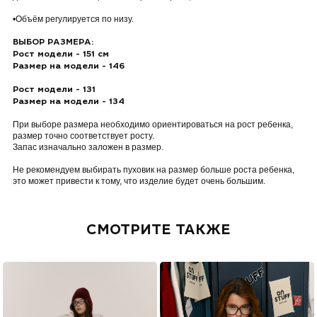
•Объём регулируется по низу.
ВЫБОР РАЗМЕРА:
Рост модели - 151 см
Размер на модели - 146
Рост модели - 131
Размер на модели - 134
При выборе размера необходимо ориентироваться на рост ребенка,
размер точно соответствует росту.
Запас изначально заложен в размер.
Не рекомендуем выбирать пуховик на размер больше роста ребенка,
это может привести к тому, что изделие будет очень большим.
СМОТРИТЕ ТАКЖЕ