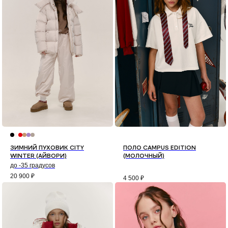
ЗИМНИЙ ПУХОВИК CITY
ПОЛО CAMPUS EDITION
WINTER (АЙВОРИ)
(МОЛОЧНЫЙ)
до -35 градусов
20 900
₽
4 500
₽