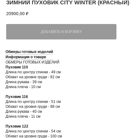
ЗИМНИЙ ПУХОВИК CITY WINTER (КРАСНЫЙ)
20900,00
₽
ДОБАВИТЬ В КОРЗИНУ
Обмеры готовых изделий
Информация о товаре
ОБМЕРЫ ГОТОВЫХ ИЗДЕЛИЙ
Пуховик 110
Длина по центру спинки - 49 см
Обхват на уровне груди - 92 см
Длина рукава - 39 см
Длина плеча - 10 см
Пуховик 116
Длина по центру спинки - 51 см
Обхват на уровне груди - 98 см
Длина рукава - 40 см
Длина плеча - 11 см
Пуховик 122
Длина по центру спинки - 54 см
Обхват на уровне груди - 100 см