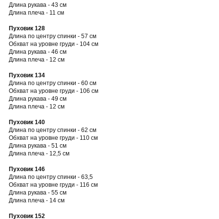
Длина рукава - 43 см
Длина плеча - 11 см
Пуховик 128
Длина по центру спинки - 57 см
Обхват на уровне груди - 104 см
Длина рукава - 46 см
Длина плеча - 12 см
Пуховик 134
Длина по центру спинки - 60 см
Обхват на уровне груди - 106 см
Длина рукава - 49 см
Длина плеча - 12 см
Пуховик 140
Длина по центру спинки - 62 см
Обхват на уровне груди - 110 см
Длина рукава - 51 см
Длина плеча - 12,5 см
Пуховик 146
Длина по центру спинки - 63,5
Обхват на уровне груди - 116 см
Длина рукава - 55 см
Длина плеча - 14 см
Пуховик 152