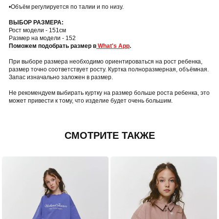
•Объём регулируется по талии и по низу.
ВЫБОР РАЗМЕРА:
Рост модели - 151см
Размер на модели - 152
Поможем подобрать размер в
What's App
.
При выборе размера необходимо ориентироваться на рост ребенка,
размер точно соответствует росту. Куртка полноразмерная, объёмная.
Запас изначально заложен в размер.
Не рекомендуем выбирать куртку на размер больше роста ребенка, это
может привести к тому, что изделие будет очень большим.
СМОТРИТЕ ТАКЖЕ