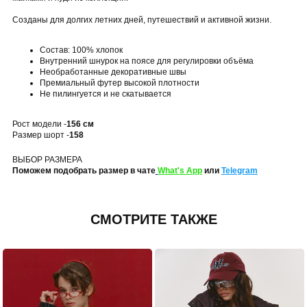
Созданы для долгих летних дней, путешествий и активной жизни.
Состав: 100% хлопок
Внутренний шнурок на поясе для регулировки объёма
Необработанные декоративные швы
Премиальный футер высокой плотности
Не пилингуется и не скатывается
Рост модели -
156 см
Размер шорт -
158
ВЫБОР РАЗМЕРА
Поможем подобрать размер в чате
What's App
или
Telegram
СМОТРИТЕ ТАКЖЕ