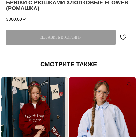
БРЮКИ С РЮШКАМИ ХЛОПКОВЫЕ FLOWER
(РОМАШКА)
3800,00
₽
ДОБАВИТЬ В КОРЗИНУ
СМОТРИТЕ ТАКЖЕ