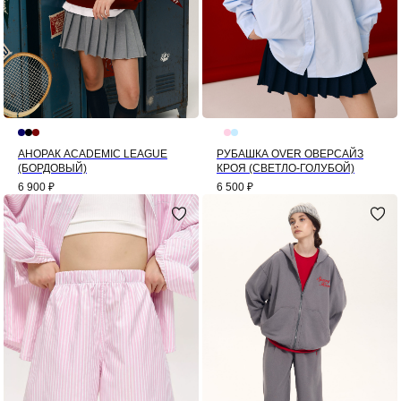
АНОРАК ACADEMIC LEAGUE
РУБАШКА OVER ОВЕРСАЙЗ
(БОРДОВЫЙ)
КРОЯ (СВЕТЛО-ГОЛУБОЙ)
6 900
₽
6 500
₽