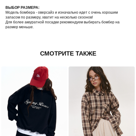
ВЫБОР РАЗМЕРА:
Модель бомбера - оверсайз и изначально идет с очень хорошим
запасом по размеру, хватит на несколько сезонов!
Для более аккуратной посадки рекомендуем выбирать бомбер на
размер меньше.
СМОТРИТЕ ТАКЖЕ