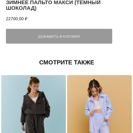
ЗИМНЕЕ ПАЛЬТО МАКСИ (ТЕМНЫЙ
ШОКОЛАД)
22700,00
₽
ДОБАВИТЬ В КОРЗИНУ
СМОТРИТЕ ТАКЖЕ