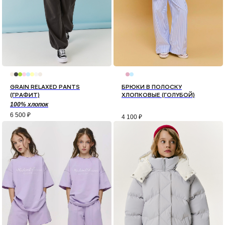
GRAIN RELAXED PANTS
БРЮКИ В ПОЛОСКУ
(ГРАФИТ)
ХЛОПКОВЫЕ (ГОЛУБОЙ)
100% хлопок
6 500
₽
4 100
₽