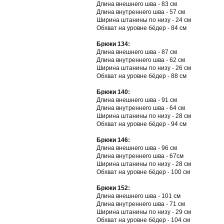
Длина внешнего шва - 83 см
Длина внутреннего шва - 57 см
Ширина штанины по низу - 24 см
Обхват на уровне бёдер - 84 см
Брюки 134:
Длина внешнего шва - 87 см
Длина внутреннего шва - 62 см
Ширина штанины по низу - 26 см
Обхват на уровне бёдер - 88 см
Брюки 140:
Длина внешнего шва - 91 см
Длина внутреннего шва - 64 см
Ширина штанины по низу - 28 см
Обхват на уровне бёдер - 94 см
Брюки 146:
Длина внешнего шва - 96 см
Длина внутреннего шва - 67см
Ширина штанины по низу - 28 см
Обхват на уровне бёдер - 100 см
Брюки 152:
Длина внешнего шва - 101 см
Длина внутреннего шва - 71 см
Ширина штанины по низу - 29 см
Обхват на уровне бёдер - 104 см