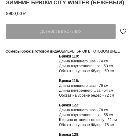
ЗИМНИЕ БРЮКИ CITY WINTER (БЕЖЕВЫЙ)
9900,00
₽
ДОБАВИТЬ В КОРЗИНУ
Обмеры брюк в готовом виде
ОБМЕРЫ БРЮК В ГОТОВОМ ВИДЕ
Брюки 110:
Длина внешнего шва - 74 см
Длина внутреннего шва - 53 см
Обхват на уровне бёдер - 69 см
Брюки 116:
Длина внешнего шва - 76 см
Длина внутреннего шва - 54 см
Обхват на уровне бёдер - 72 см
Брюки 122:
Длина внешнего шва - 78 см
Длина внутреннего шва - 55 см
Ширина штанины по низу - 22 см
Обхват на уровне бёдер - 78 см
Брюки 128: