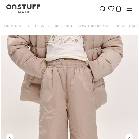
ГЛАВНАЯ
ВСЕ ТОВАРЫ
ДЕВОЧКИ
ВЕРХНЯЯ ОДЕЖДА
ЗИМА
БР