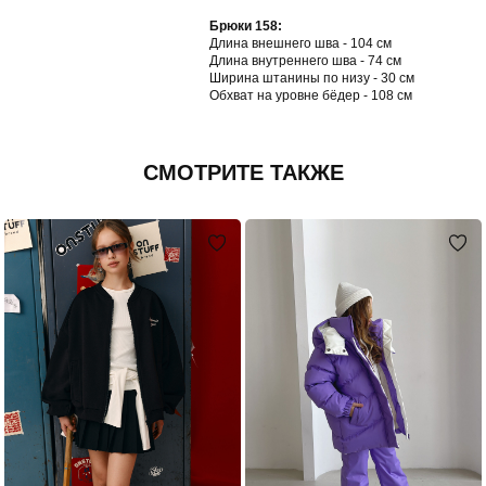
Брюки 158:
Длина внешнего шва - 104 см
Длина внутреннего шва - 74 см
Ширина штанины по низу - 30 см
Обхват на уровне бёдер - 108 см
СМОТРИТЕ ТАКЖЕ