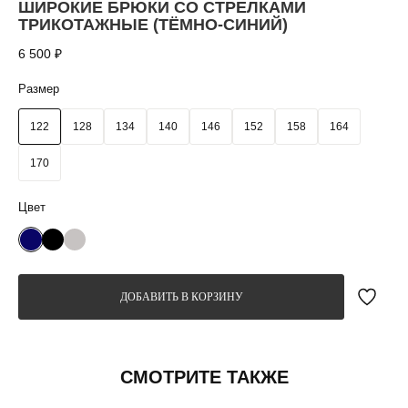
ШИРОКИЕ БРЮКИ СО СТРЕЛКАМИ
ТРИКОТАЖНЫЕ (ТЁМНО-СИНИЙ)
6 500
₽
Размер
122
128
134
140
146
152
158
164
170
ДОБАВИТЬ В КОРЗИНУ
СМОТРИТЕ ТАКЖЕ