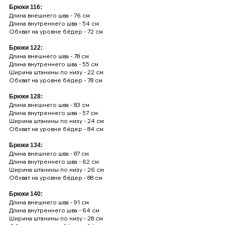
Брюки 116:
Длина внешнего шва - 76 см
Длина внутреннего шва - 54 см
Обхват на уровне бёдер - 72 см
Брюки 122:
Длина внешнего шва - 78 см
Длина внутреннего шва - 55 см
Ширина штанины по низу - 22 см
Обхват на уровне бёдер - 78 см
Брюки 128:
Длина внешнего шва - 83 см
Длина внутреннего шва - 57 см
Ширина штанины по низу - 24 см
Обхват на уровне бёдер - 84 см
Брюки 134:
Длина внешнего шва - 87 см
Длина внутреннего шва - 62 см
Ширина штанины по низу - 26 см
Обхват на уровне бёдер - 88 см
Брюки 140:
Длина внешнего шва - 91 см
Длина внутреннего шва - 64 см
Ширина штанины по низу - 28 см