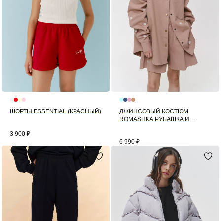
ШОРТЫ ESSENTIAL (КРАСНЫЙ)
ДЖИНСОВЫЙ КОСТЮМ
ROMASHKA РУБАШКА И
ШОРТЫ (КАРАМЕЛЬ)
3 900
₽
6 990
₽