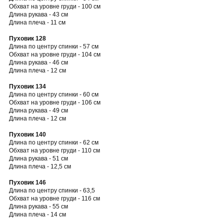
Обхват на уровне груди - 100 см
Длина рукава - 43 см
Длина плеча - 11 см
Пуховик 128
Длина по центру спинки - 57 см
Обхват на уровне груди - 104 см
Длина рукава - 46 см
Длина плеча - 12 см
Пуховик 134
Длина по центру спинки - 60 см
Обхват на уровне груди - 106 см
Длина рукава - 49 см
Длина плеча - 12 см
Пуховик 140
Длина по центру спинки - 62 см
Обхват на уровне груди - 110 см
Длина рукава - 51 см
Длина плеча - 12,5 см
Пуховик 146
Длина по центру спинки - 63,5
Обхват на уровне груди - 116 см
Длина рукава - 55 см
Длина плеча - 14 см