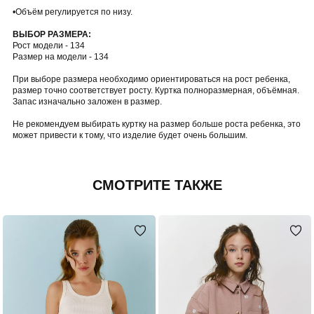
•Объём регулируется по низу.
ВЫБОР РАЗМЕРА:
Рост модели - 134
Размер на модели - 134
При выборе размера необходимо ориентироваться на рост ребенка,
размер точно соответствует росту. Куртка полноразмерная, объёмная.
Запас изначально заложен в размер.
Не рекомендуем выбирать куртку на размер больше роста ребенка, это
может привести к тому, что изделие будет очень большим.
СМОТРИТЕ ТАКЖЕ