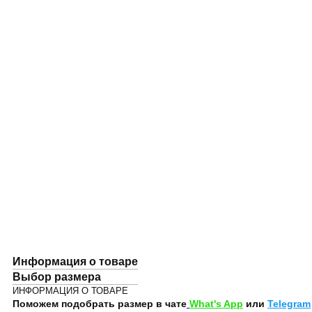
Информация о товаре
Выбор размера
ИНФОРМАЦИЯ О ТОВАРЕ
Поможем подобрать размер в чате
What's App
или
Telegram