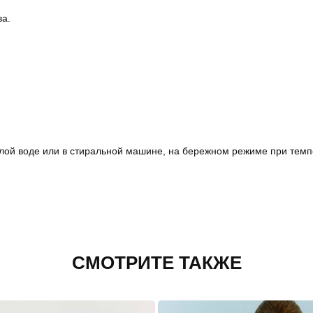
ва.
лой воде или в стиральной машине, на бережном режиме при темп
СМОТРИТЕ ТАКЖЕ