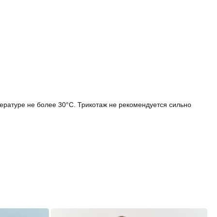
ературе не более 30°С. Трикотаж не рекомендуется сильно