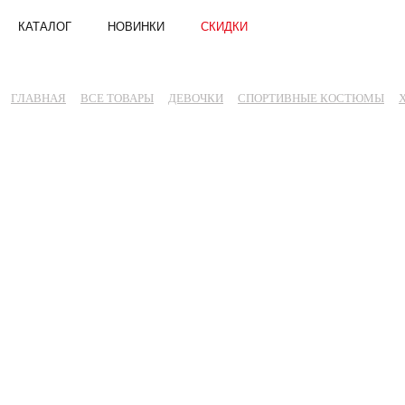
КАТАЛОГ
НОВИНКИ
СКИДКИ
ГЛАВНАЯ
ВСЕ ТОВАРЫ
ДЕВОЧКИ
СПОРТИВНЫЕ КОСТЮМЫ