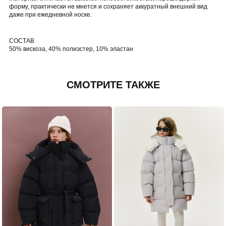
форму, практически не мнется и сохраняет аккуратный внешний вид
даже при ежедневной носке.
СОСТАВ
50% вискоза, 40% полиэстер, 10% эластан
СМОТРИТЕ ТАКЖЕ