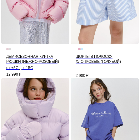
ДЕМИСЕЗОННАЯ КУРТКА
ШОРТЫ В ПОЛОСКУ
РЮШКИ (НЕЖНО-РОЗОВЫЙ)
ХЛОПКОВЫЕ (ГОЛУБОЙ)
от +5С до -15С
12 990
₽
2 900
₽