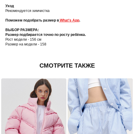
Уход
Рекомендуется химчистка
Поможем подобрать размер в
What's App
.
ВЫБОР РАЗМЕРА:
Размер подбирается точно по росту ребёнка.
Рост модели - 156 см
Размер на модели - 158
СМОТРИТЕ ТАКЖЕ