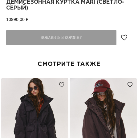
ДЕМИСЕЗОННАЯ КУРТКА MARI (СВЕТЛО-
СЕРЫЙ)
10990,00
₽
ДОБАВИТЬ В КОРЗИНУ
СМОТРИТЕ ТАКЖЕ