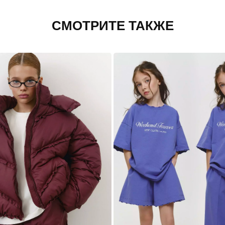
СМОТРИТЕ ТАКЖЕ