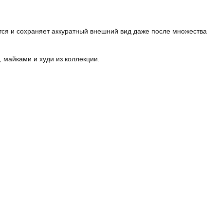
тся и сохраняет аккуратный внешний вид даже после множества
 майками и худи из коллекции.