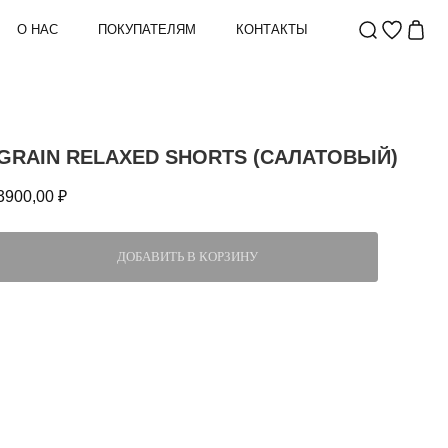
О НАС
ПОКУПАТЕЛЯМ
КОНТАКТЫ
GRAIN RELAXED SHORTS (САЛАТОВЫЙ)
3900,00
₽
ДОБАВИТЬ В КОРЗИНУ