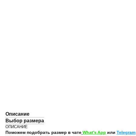
Описание
Выбор размера
ОПИСАНИЕ
Поможем подобрать размер в чате
What's App
или
Telegram