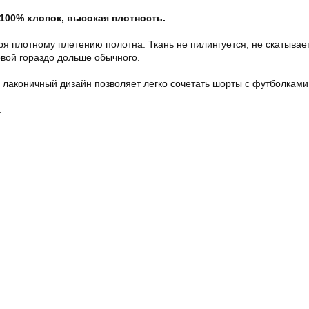
100% хлопок, высокая плотность.
я плотному плетению полотна. Ткань не пилингуется, не скатывае
овой гораздо дольше обычного.
 лаконичный дизайн позволяет легко сочетать шорты с футболками,
.