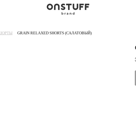
ШОРТЫ
GRAIN RELAXED SHORTS (САЛАТОВЫЙ)