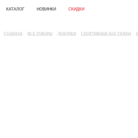
КАТАЛОГ
НОВИНКИ
СКИДКИ
ГЛАВНАЯ
ВСЕ ТОВАРЫ
ДЕВОЧКИ
СПОРТИВНЫЕ КОСТЮМЫ