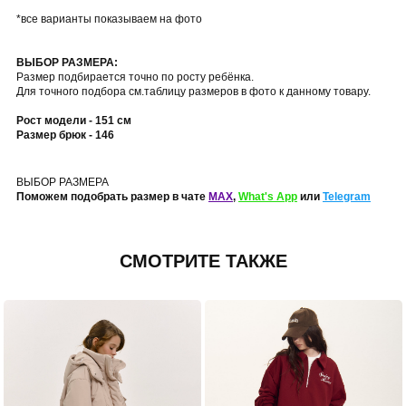
*все варианты показываем на фото
ВЫБОР РАЗМЕРА:
Размер подбирается точно по росту ребёнка.
Для точного подбора см.таблицу размеров в фото к данному товару.
Рост модели - 151 см
Размер брюк - 146
ВЫБОР РАЗМЕРА
Поможем подобрать размер в чате
MAX
,
What's App
или
Telegram
СМОТРИТЕ ТАКЖЕ