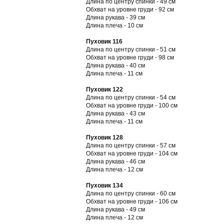
Длина по центру спинки - 49 см
Обхват на уровне груди - 92 см
Длина рукава - 39 см
Длина плеча - 10 см
Пуховик 116
Длина по центру спинки - 51 см
Обхват на уровне груди - 98 см
Длина рукава - 40 см
Длина плеча - 11 см
Пуховик 122
Длина по центру спинки - 54 см
Обхват на уровне груди - 100 см
Длина рукава - 43 см
Длина плеча - 11 см
Пуховик 128
Длина по центру спинки - 57 см
Обхват на уровне груди - 104 см
Длина рукава - 46 см
Длина плеча - 12 см
Пуховик 134
Длина по центру спинки - 60 см
Обхват на уровне груди - 106 см
Длина рукава - 49 см
Длина плеча - 12 см