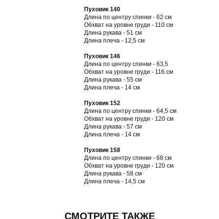
Пуховик 140
Длина по центру спинки - 62 см
Обхват на уровне груди - 110 см
Длина рукава - 51 см
Длина плеча - 12,5 см
Пуховик 146
Длина по центру спинки - 63,5
Обхват на уровне груди - 116 см
Длина рукава - 55 см
Длина плеча - 14 см
Пуховик 152
Длина по центру спинки - 64,5 см
Обхват на уровне груди - 120 см
Длина рукава - 57 см
Длина плеча - 14 см
Пуховик 158
Длина по центру спинки - 68 см
Обхват на уровне груди - 120 см
Длина рукава - 58 см
Длина плеча - 14,5 см
СМОТРИТЕ ТАКЖЕ