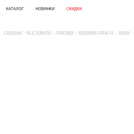
КАТАЛОГ
НОВИНКИ
СКИДКИ
ГЛАВНАЯ
ВСЕ ТОВАРЫ
ДЕВОЧКИ
ВЕРХНЯЯ ОДЕЖДА
ЗИМА