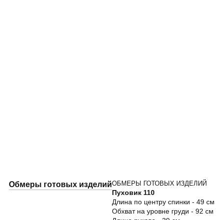
ОБМЕРЫ ГОТОВЫХ ИЗДЕЛИЙ
Обмеры готовых изделий
Пуховик 110
Длина по центру спинки - 49 см
Обхват на уровне груди - 92 см