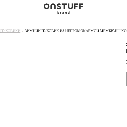
ПУХОВИКИ
ЗИМНИЙ ПУХОВИК ИЗ НЕПРОМОКАЕМОЙ МЕМБРАНЫ КОЛ