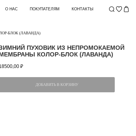
О НАС
ПОКУПАТЕЛЯМ
КОНТАКТЫ
ОР-БЛОК (ЛАВАНДА)
ЗИМНИЙ ПУХОВИК ИЗ НЕПРОМОКАЕМОЙ
МЕМБРАНЫ КОЛОР-БЛОК (ЛАВАНДА)
18500,00
₽
ДОБАВИТЬ В КОРЗИНУ