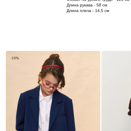
Длина рукава - 58 см
Длина плеча - 14,5 см
-10%