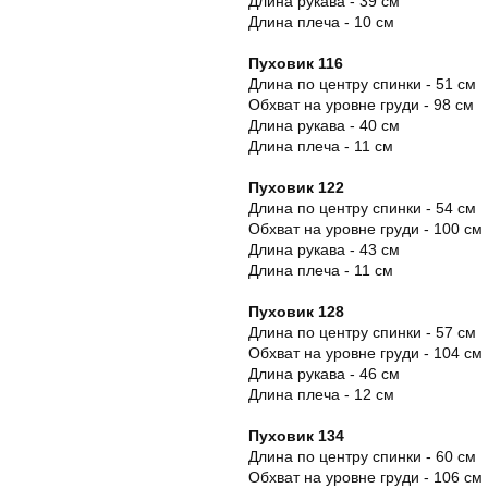
Длина рукава - 39 см
Длина плеча - 10 см
Пуховик 116
Длина по центру спинки - 51 см
Обхват на уровне груди - 98 см
Длина рукава - 40 см
Длина плеча - 11 см
Пуховик 122
Длина по центру спинки - 54 см
Обхват на уровне груди - 100 см
Длина рукава - 43 см
Длина плеча - 11 см
Пуховик 128
Длина по центру спинки - 57 см
Обхват на уровне груди - 104 см
Длина рукава - 46 см
Длина плеча - 12 см
Пуховик 134
Длина по центру спинки - 60 см
Обхват на уровне груди - 106 см