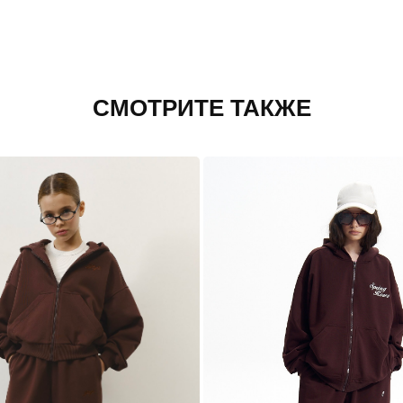
СМОТРИТЕ ТАКЖЕ