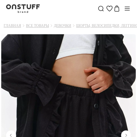
ГЛАВНАЯ
ВСЕ ТОВАРЫ
ДЕВОЧКИ
ШОРТЫ, ВЕЛОСИПЕДКИ, ЛЕГГИН