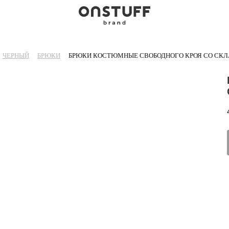
ЧЕРНЫЙ
БРЮКИ
БРЮКИ КОСТЮМНЫЕ СВОБОДНОГО КРОЯ СО СКЛ