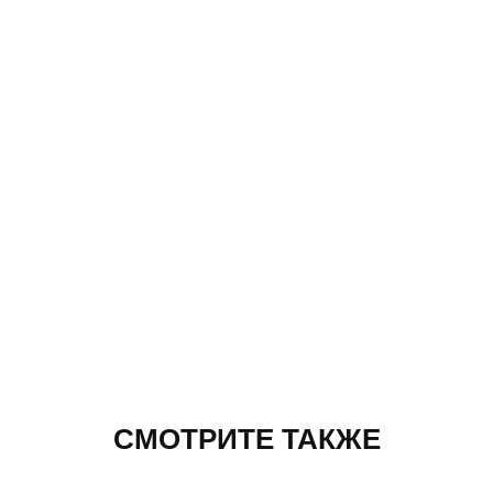
СМОТРИТЕ ТАКЖЕ