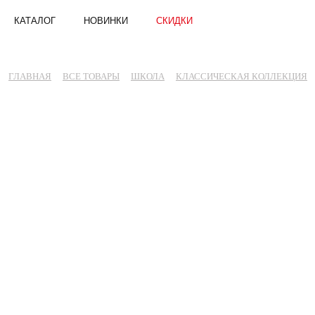
КАТАЛОГ
НОВИНКИ
СКИДКИ
ГЛАВНАЯ
ВСЕ ТОВАРЫ
ШКОЛА
КЛАССИЧЕСКАЯ КОЛЛЕКЦИЯ