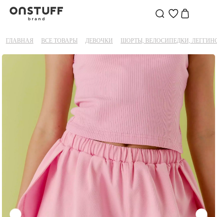
ГЛАВНАЯ
ВСЕ ТОВАРЫ
ДЕВОЧКИ
ШОРТЫ, ВЕЛОСИПЕДКИ, ЛЕГГИН