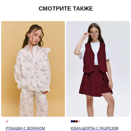
СМОТРИТЕ ТАКЖЕ
РУБАШКА С ВОЛАНОМ
ЮБКА-ШОРТЫ С РАЗРЕЗОМ