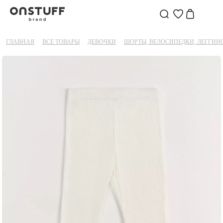
ГЛАВНАЯ
ВСЕ ТОВАРЫ
ДЕВОЧКИ
ШОРТЫ, ВЕЛОСИПЕДКИ, ЛЕГГИН