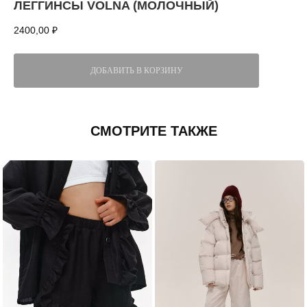
ЛЕГГИНСЫ VOLNA (МОЛОЧНЫЙ)
2400,00
₽
ДОБАВИТЬ В КОРЗИНУ
СМОТРИТЕ ТАКЖЕ