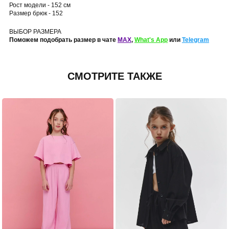
Рост модели - 152 см
Размер брюк - 152
ВЫБОР РАЗМЕРА
Поможем подобрать размер в чате
MAX
,
What's App
или
Telegram
СМОТРИТЕ ТАКЖЕ