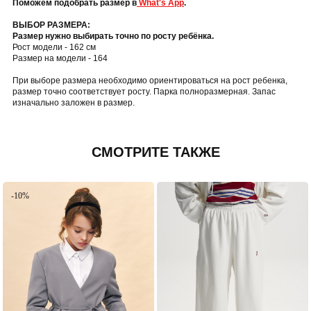
Поможем подобрать размер в
What's App
.
ВЫБОР РАЗМЕРА:
Размер нужно выбирать точно по росту ребёнка.
Рост модели - 162 см
Размер на модели - 164
При выборе размера необходимо ориентироваться на рост ребенка,
размер точно соответствует росту. Парка полноразмерная. Запас
изначально заложен в размер.
СМОТРИТЕ ТАКЖЕ
-10%