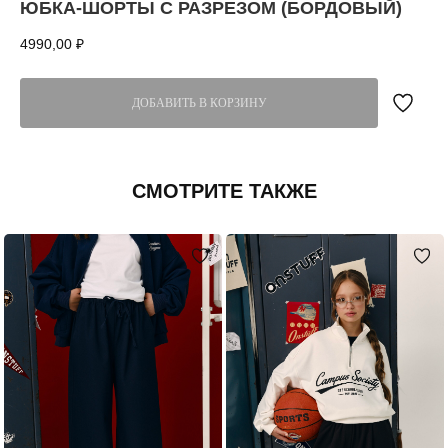
ЮБКА-ШОРТЫ С РАЗРЕЗОМ (БОРДОВЫЙ)
4990,00
₽
ДОБАВИТЬ В КОРЗИНУ
СМОТРИТЕ ТАКЖЕ