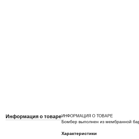
ИНФОРМАЦИЯ О ТОВАРЕ
Информация о товаре
Бомбер выполнен из мембранной барх
Характеристики