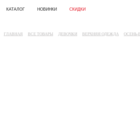
КАТАЛОГ
НОВИНКИ
СКИДКИ
ГЛАВНАЯ
ВСЕ ТОВАРЫ
ДЕВОЧКИ
ВЕРХНЯЯ ОДЕЖДА
ОСЕНЬ-