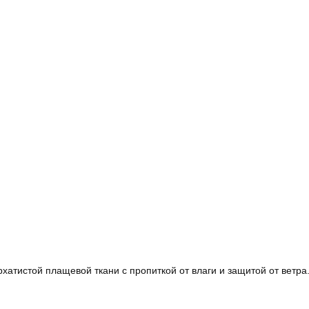
атистой плащевой ткани с пропиткой от влаги и защитой от ветра