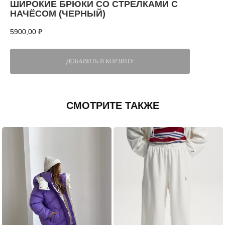
ШИРОКИЕ БРЮКИ СО СТРЕЛКАМИ С
НАЧЁСОМ (ЧЕРНЫЙ)
5900,00
₽
ДОБАВИТЬ В КОРЗИНУ
СМОТРИТЕ ТАКЖЕ