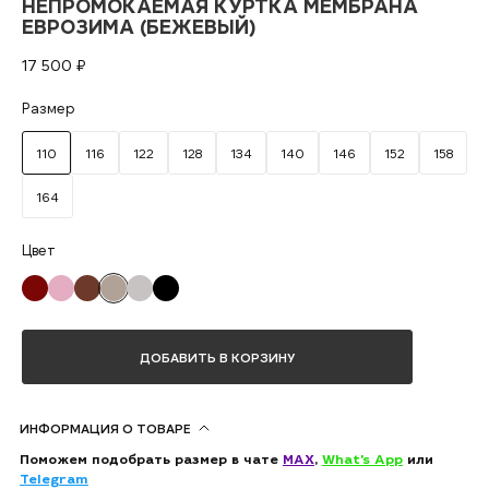
НЕПРОМОКАЕМАЯ КУРТКА МЕМБРАНА
ЕВРОЗИМА (БЕЖЕВЫЙ)
17 500
₽
Размер
110
116
122
128
134
140
146
152
158
164
ДОБАВИТЬ В КОРЗИНУ
ИНФОРМАЦИЯ О ТОВАРЕ
Поможем подобрать размер в чате
MAX
,
What's App
или
Telegram