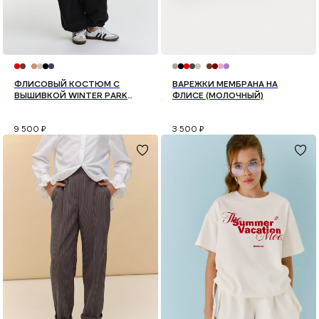
ФЛИСОВЫЙ КОСТЮМ С
ВАРЕЖКИ МЕМБРАНА НА
ВЫШИВКОЙ WINTER PARK
ФЛИСЕ (МОЛОЧНЫЙ)
(ЧЕРНЫЙ)
9 500
₽
3 500
₽