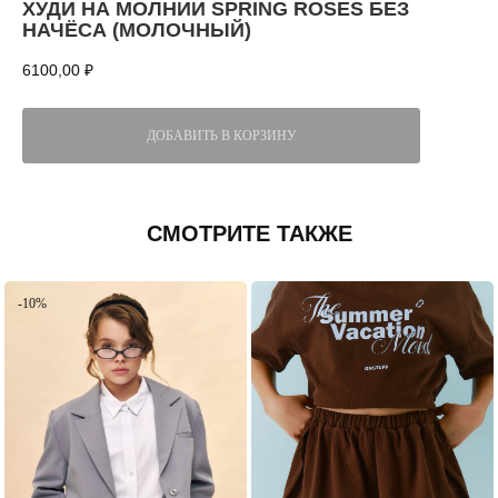
ХУДИ НА МОЛНИИ SPRING ROSES БЕЗ
НАЧЁСА (МОЛОЧНЫЙ)
6100,00
₽
ДОБАВИТЬ В КОРЗИНУ
СМОТРИТЕ ТАКЖЕ
-10%