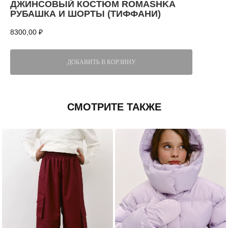
ДЖИНСОВЫЙ КОСТЮМ ROMASHKA
РУБАШКА И ШОРТЫ (ТИФФАНИ)
8300,00
₽
ДОБАВИТЬ В КОРЗИНУ
СМОТРИТЕ ТАКЖЕ