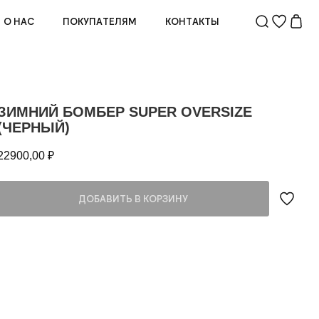
О НАС
ПОКУПАТЕЛЯМ
КОНТАКТЫ
ЗИМНИЙ БОМБЕР SUPER OVERSIZE
(ЧЕРНЫЙ)
22900,00
₽
ДОБАВИТЬ В КОРЗИНУ