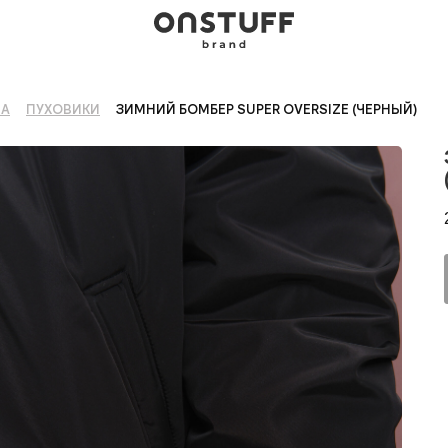
МА
ПУХОВИКИ
ЗИМНИЙ БОМБЕР SUPER OVERSIZE (ЧЕРНЫЙ)