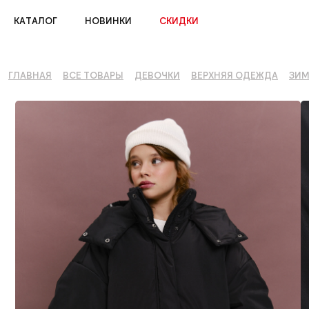
КАТАЛОГ
НОВИНКИ
СКИДКИ
ГЛАВНАЯ
ВСЕ ТОВАРЫ
ДЕВОЧКИ
ВЕРХНЯЯ ОДЕЖДА
ЗИ