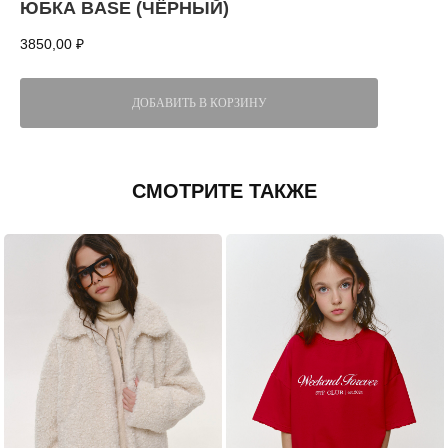
ЮБКА BASE (ЧЁРНЫЙ)
3850,00
₽
ДОБАВИТЬ В КОРЗИНУ
СМОТРИТЕ ТАКЖЕ