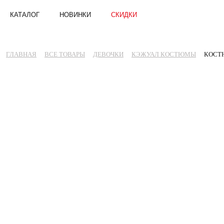
КАТАЛОГ
НОВИНКИ
СКИДКИ
ГЛАВНАЯ
ВСЕ ТОВАРЫ
ДЕВОЧКИ
КЭЖУАЛ КОСТЮМЫ
КОСТ