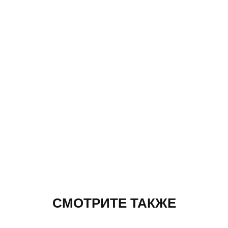
СМОТРИТЕ ТАКЖЕ