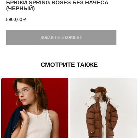
БРЮКИ SPRING ROSES БЕЗ НАЧЁСА
(ЧЕРНЫЙ)
5900,00
₽
ДОБАВИТЬ В КОРЗИНУ
СМОТРИТЕ ТАКЖЕ