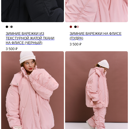
ЗИМНИЕ ВАРЕЖКИ ИЗ
ЗИМНИЕ ВАРЕЖКИ НА ФЛИСЕ
ТЕКСТУРНОЙ ЖАТОЙ ТКАНИ
(ПУДРА)
НА ФЛИСЕ (ЧЕРНЫЙ)
3 500
₽
3 500
₽