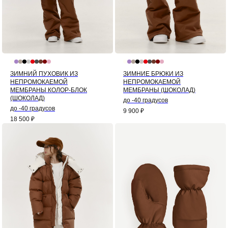
ЗИМНИЙ ПУХОВИК ИЗ
ЗИМНИЕ БРЮКИ ИЗ
НЕПРОМОКАЕМОЙ
НЕПРОМОКАЕМОЙ
МЕМБРАНЫ КОЛОР-БЛОК
МЕМБРАНЫ (ШОКОЛАД)
(ШОКОЛАД)
до -40 градусов
до -40 градусов
9 900
₽
18 500
₽