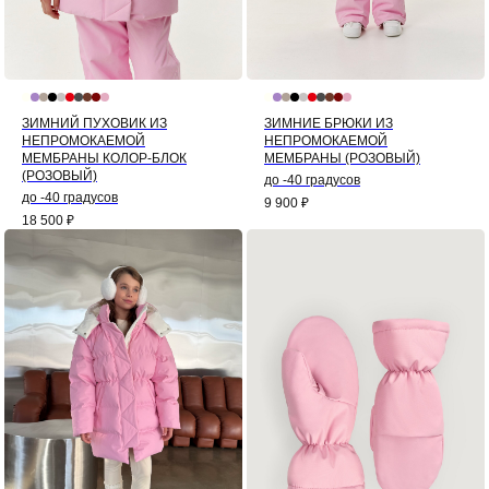
ЗИМНИЙ ПУХОВИК ИЗ
ЗИМНИЕ БРЮКИ ИЗ
НЕПРОМОКАЕМОЙ
НЕПРОМОКАЕМОЙ
МЕМБРАНЫ КОЛОР-БЛОК
МЕМБРАНЫ (РОЗОВЫЙ)
(РОЗОВЫЙ)
до -40 градусов
до -40 градусов
9 900
₽
18 500
₽