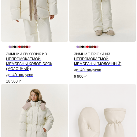
ЗИМНИЙ ПУХОВИК ИЗ
ЗИМНИЕ БРЮКИ ИЗ
НЕПРОМОКАЕМОЙ
НЕПРОМОКАЕМОЙ
МЕМБРАНЫ КОЛОР-БЛОК
МЕМБРАНЫ (МОЛОЧНЫЙ)
(МОЛОЧНЫЙ)
до -40 градусов
до -40 градусов
9 900
₽
18 500
₽