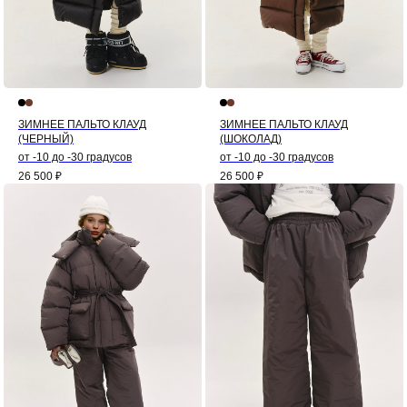
ЗИМНЕЕ ПАЛЬТО КЛАУД
ЗИМНЕЕ ПАЛЬТО КЛАУД
(ЧЕРНЫЙ)
(ШОКОЛАД)
от -10 до -30 градусов
от -10 до -30 градусов
26 500
₽
26 500
₽