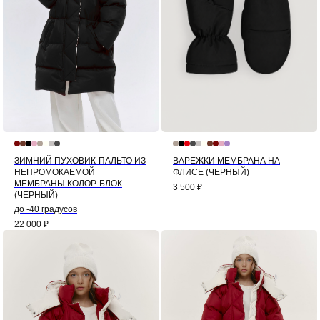
ЗИМНИЙ ПУХОВИК-ПАЛЬТО ИЗ
ВАРЕЖКИ МЕМБРАНА НА
НЕПРОМОКАЕМОЙ
ФЛИСЕ (ЧЕРНЫЙ)
МЕМБРАНЫ КОЛОР-БЛОК
3 500
₽
(ЧЕРНЫЙ)
до -40 градусов
22 000
₽