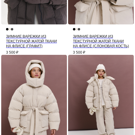
ЗИМНИЕ ВАРЕЖКИ ИЗ
ЗИМНИЕ ВАРЕЖКИ ИЗ
ТЕКСТУРНОЙ ЖАТОЙ ТКАНИ
ТЕКСТУРНОЙ ЖАТОЙ ТКАНИ
НА ФЛИСЕ (ГРАФИТ)
НА ФЛИСЕ (СЛОНОВАЯ КОСТЬ)
3 500
₽
3 500
₽