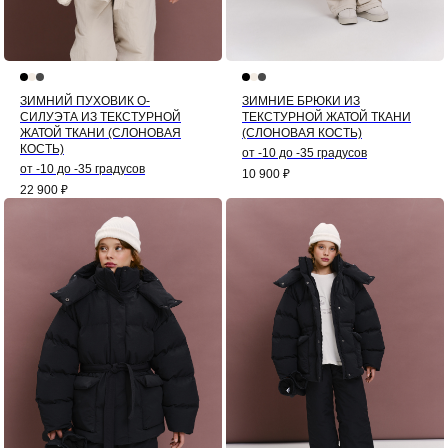
ЗИМНИЙ ПУХОВИК О-
ЗИМНИЕ БРЮКИ ИЗ
СИЛУЭТА ИЗ ТЕКСТУРНОЙ
ТЕКСТУРНОЙ ЖАТОЙ ТКАНИ
ЖАТОЙ ТКАНИ (СЛОНОВАЯ
(СЛОНОВАЯ КОСТЬ)
КОСТЬ)
от -10 до -35 градусов
от -10 до -35 градусов
10 900
₽
22 900
₽