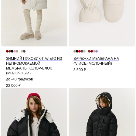
ЗИМНИЙ ПУХОВИК-ПАЛЬТО ИЗ
ВАРЕЖКИ МЕМБРАНА НА
НЕПРОМОКАЕМОЙ
ФЛИСЕ (МОЛОЧНЫЙ)
МЕМБРАНЫ КОЛОР-БЛОК
3 500
₽
(МОЛОЧНЫЙ)
до -40 градусов
22 000
₽