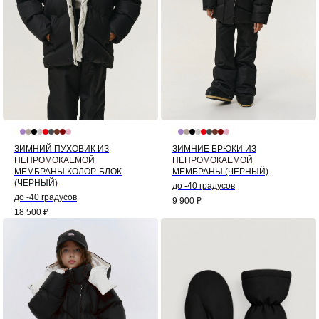
ЗИМНИЙ ПУХОВИК ИЗ
ЗИМНИЕ БРЮКИ ИЗ
НЕПРОМОКАЕМОЙ
НЕПРОМОКАЕМОЙ
МЕМБРАНЫ КОЛОР-БЛОК
МЕМБРАНЫ (ЧЕРНЫЙ)
(ЧЕРНЫЙ)
до -40 градусов
до -40 градусов
9 900
₽
18 500
₽