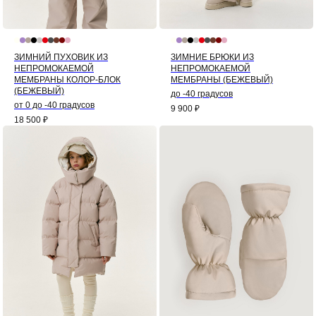
ЗИМНИЙ ПУХОВИК ИЗ
ЗИМНИЕ БРЮКИ ИЗ
НЕПРОМОКАЕМОЙ
НЕПРОМОКАЕМОЙ
МЕМБРАНЫ КОЛОР-БЛОК
МЕМБРАНЫ (БЕЖЕВЫЙ)
(БЕЖЕВЫЙ)
до -40 градусов
от 0 до -40 градусов
9 900
₽
18 500
₽