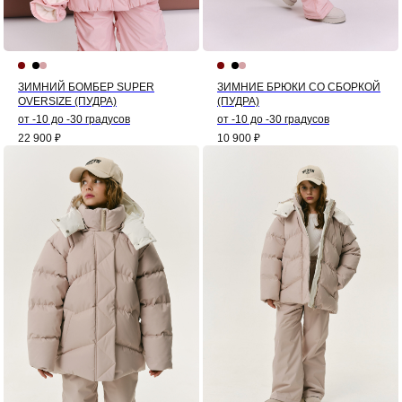
ЗИМНИЙ БОМБЕР SUPER
ЗИМНИЕ БРЮКИ СО СБОРКОЙ
OVERSIZE (ПУДРА)
(ПУДРА)
от -10 до -30 градусов
от -10 до -30 градусов
22 900
₽
10 900
₽