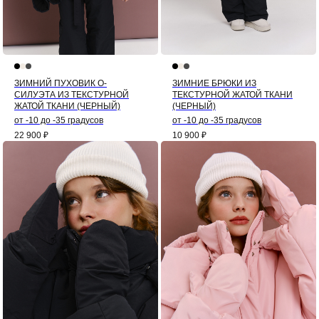
ЗИМНИЙ ПУХОВИК О-
ЗИМНИЕ БРЮКИ ИЗ
СИЛУЭТА ИЗ ТЕКСТУРНОЙ
ТЕКСТУРНОЙ ЖАТОЙ ТКАНИ
ЖАТОЙ ТКАНИ (ЧЕРНЫЙ)
(ЧЕРНЫЙ)
от -10 до -35 градусов
от -10 до -35 градусов
22 900
₽
10 900
₽