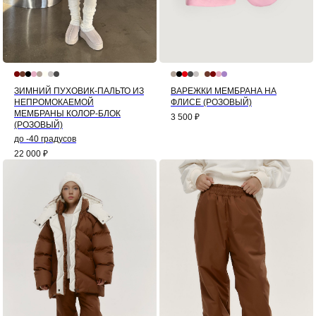
ЗИМНИЙ ПУХОВИК-ПАЛЬТО ИЗ
ВАРЕЖКИ МЕМБРАНА НА
НЕПРОМОКАЕМОЙ
ФЛИСЕ (РОЗОВЫЙ)
МЕМБРАНЫ КОЛОР-БЛОК
3 500
₽
(РОЗОВЫЙ)
до -40 градусов
22 000
₽