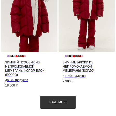
ЗИМНИЙ ПУХОВИК ИЗ
ЗИМНИЕ БРЮКИ ИЗ
НЕПРОМОКАЕМОЙ
НЕПРОМОКАЕМОЙ
МЕМБРАНЫ КОЛОР-БЛОК
МЕМБРАНЫ (БОРДО)
(БОРДО)
до -40 градусов
до -40 градусов
9 900
₽
18 500
₽
LOAD MORE