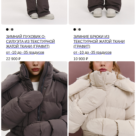
ЗИМНИЙ ПУХОВИК О-
ЗИМНИЕ БРЮКИ ИЗ
СИЛУЭТА ИЗ ТЕКСТУРНОЙ
ТЕКСТУРНОЙ ЖАТОЙ ТКАНИ
ЖАТОЙ ТКАНИ (ГРАФИТ)
(ГРАФИТ)
от -10 до -35 градусов
от -10 до -35 градусов
22 900
₽
10 900
₽