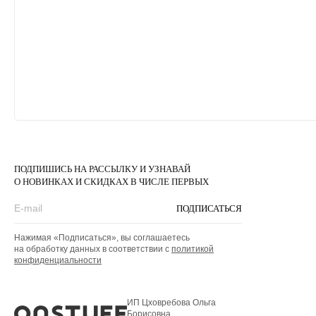
ПОДПИШИСЬ НА РАССЫЛКУ И УЗНАВАЙ
О НОВИНКАХ И СКИДКАХ В ЧИСЛЕ ПЕРВЫХ
ПОДПИСАТЬСЯ
Нажимая «Подписаться», вы соглашаетесь
на обработку данных в соответствии с
политикой
конфиденциальности
ИП Цховребова Ольга
Борисовна,