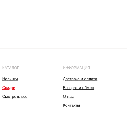
КАТАЛОГ
ИНФОРМАЦИЯ
Новинки
Доставка и оплата
Скидки
Возврат и обмен
Смотреть все
О нас
Контакты