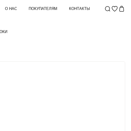
О НАС
ПОКУПАТЕЛЯМ
КОНТАКТЫ
ЮКИ