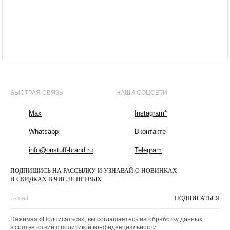
БЫСТРАЯ СВЯЗЬ
НАШИ СОЦСЕТИ
Max
Instagram*
Whatsapp
Вконтакте
info@onstuff-brand.ru
Telegram
ПОДПИШИСЬ НА РАССЫЛКУ И УЗНАВАЙ О НОВИНКАХ
И СКИДКАХ В ЧИСЛЕ ПЕРВЫХ
ПОДПИСАТЬСЯ
Нажимая «Подписаться», вы соглашаетесь на обработку данных
в соответствии с
политикой конфиденциальности