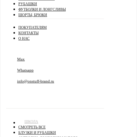
РУБАШКИ
ФУТБОЛКИ И ЛОНГСЛИВЫ
ШОРТЫ, БРЮКИ
ПОКУПАТЕЛЯМ
КОНТАКТЫ
О НАС
Max
Whatsapp
info@onstuff-brand.ru
ШКОЛА
СМОТРЕТЬ ВСЕ
БЛУЗКИ И РУБАШКИ