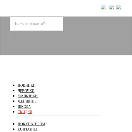
НОВИНКИ
ДЕВОЧКИ
МАЛЬЧИКИ
ЖЕНЩИНЫ
ШКОЛА
СКИДКИ
ПОКУПАТЕЛЯМ
КОНТАКТЫ