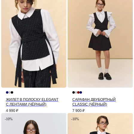
ЖИЛЕТ В ПОЛОСКУ ELEGANT
САРАФАН ДВУБОРТНЫЙ
С ЛЕНТАМИ (ЧЁРНЫЙ)
CLASSIC (ЧЁРНЫЙ)
4 990
₽
7 900
₽
-10%
-10%