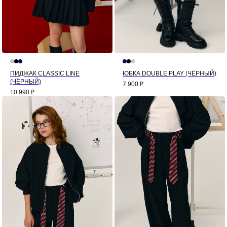
ПИДЖАК CLASSIC LINE
ЮБКА DOUBLE PLAY (ЧЁРНЫЙ)
(ЧЁРНЫЙ)
7 900
₽
10 990
₽